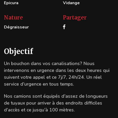
Epicura
Vidange
Nature
Partager
Dégraisseur
Objectif
Un bouchon dans vos canalisations? Nous
intervenons en urgence dans les deux heures qui
suivent votre appel et ce 7j/7, 24h/24. Un réel
service d'urgence en tous temps.
Nos camions sont équipés d'assez de longueurs
de tuyaux pour arriver à des endroits difficiles
d'accès et ce jusqu'à 100 mètres.