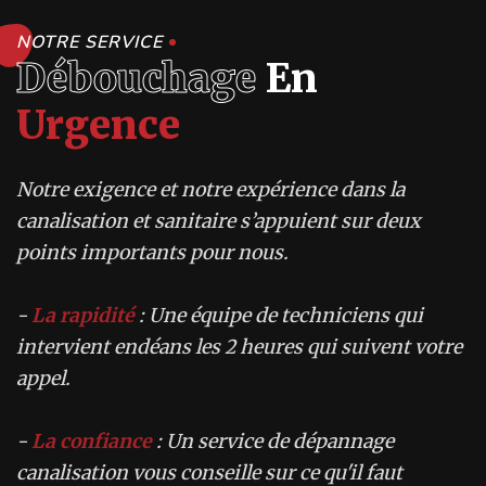
NOTRE SERVICE
Débouchage
En
Urgence
Notre exigence et notre expérience dans la
canalisation et sanitaire s’appuient sur deux
points importants pour nous.
-
La rapidité
: Une équipe de techniciens qui
intervient endéans les 2 heures qui suivent votre
appel.
-
La confiance
: Un service de dépannage
canalisation vous conseille sur ce qu'il faut