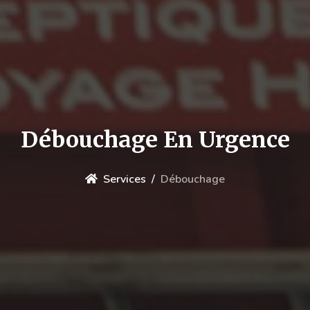
Débouchage En Urgence
Services
Débouchage