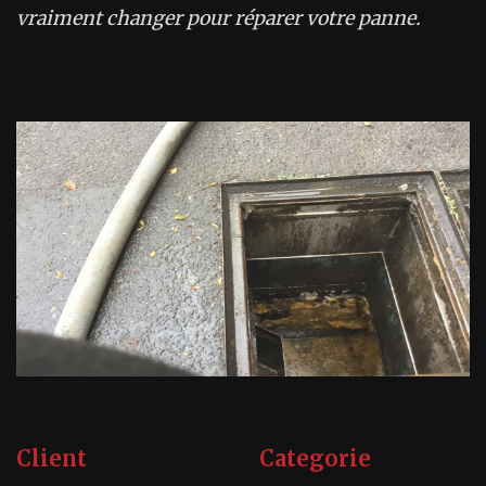
vraiment changer pour réparer votre panne.
Client
Categorie