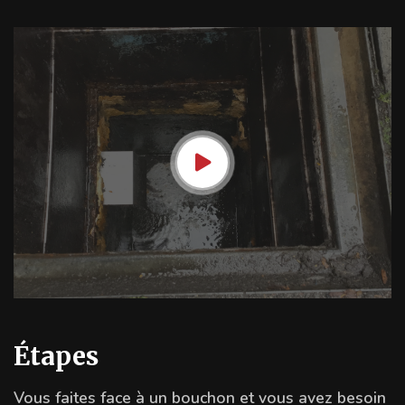
Étapes
Vous faites face à un bouchon et vous avez besoin